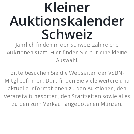
Kleiner
Auktionskalender
Schweiz
Jährlich finden in der Schweiz zahlreiche
Auktionen statt. Hier finden Sie nur eine kleine
Auswahl.
Bitte besuchen Sie die Webseiten der VSBN-
Mitgliedfirmen. Dort finden Sie viele weitere und
aktuelle Informationen zu den Auktionen, den
Veranstaltungsorten, den Startzeiten sowie alles
zu den zum Verkauf angebotenen Münzen.