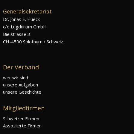
Generalsekretariat
Dr. Jonas E. Flueck
c/o Lugdunum GmbH
Bielstrasse 3
CH-4500 Solothurn / Schweiz
Der Verband
wer wir sind
unsere Aufgaben
unsere Geschichte
Mitgliedfirmen
Schweizer Firmen
Assoziierte Firmen