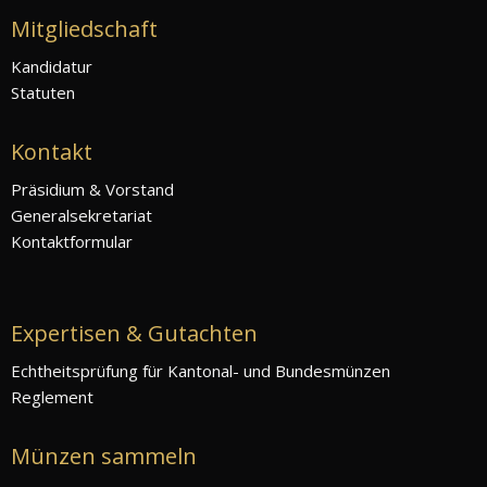
Mitgliedschaft
Kandidatur
Statuten
Kontakt
Präsidium & Vorstand
Generalsekretariat
Kontaktformular
Expertisen & Gutachten
Echtheitsprüfung für Kantonal- und Bundesmünzen
Reglement
Münzen sammeln