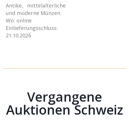
Antike, mittelalterliche
und moderne Münzen.
Wo: online
Einlieferungsschluss:
21.10.2026
Vergangene
Auktionen Schweiz