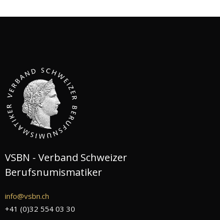
VSBN - Verband Schweizer
Berufsnumismatiker
info@vsbn.ch
+41 (0)32 554 03 30