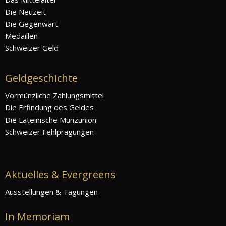
Die Neuzeit
Die Gegenwart
Medaillen
Schweizer Geld
Geldgeschichte
Vormünzliche Zahlungsmittel
Die Erfindung des Geldes
Die Lateinische Münzunion
Schweizer Fehlprägungen
Aktuelles & Evergreens
Ausstellungen & Tagungen
In Memoriam