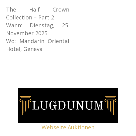
The Half Crown
Collection – Part 2
Wann: Dienstag, 25.
November 2025
Wo: Mandarin Oriental
Hotel, Geneva
Webseite Auktionen