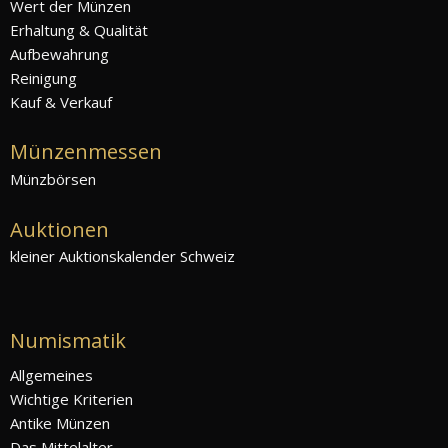
Wert der Münzen
Erhaltung & Qualität
Aufbewahrung
Reinigung
Kauf & Verkauf
Münzenmessen
Münzbörsen
Auktionen
kleiner Auktionskalender Schweiz
Numismatik
Allgemeines
Wichtige Kriterien
Antike Münzen
Das Mittelalter