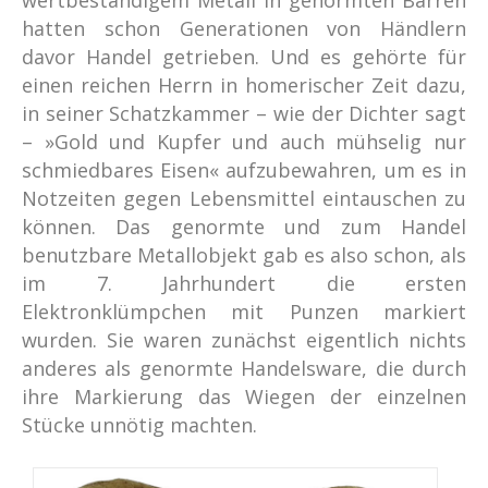
hatten schon Generationen von Händlern
davor Handel getrieben. Und es gehörte für
einen reichen Herrn in homerischer Zeit dazu,
in seiner Schatzkammer – wie der Dichter sagt
– »Gold und Kupfer und auch mühselig nur
schmiedbares Eisen« aufzubewahren, um es in
Notzeiten gegen Lebensmittel eintauschen zu
können. Das genormte und zum Handel
benutzbare Metallobjekt gab es also schon, als
im 7. Jahrhundert die ersten
Elektronklümpchen mit Punzen markiert
wurden. Sie waren zunächst eigentlich nichts
anderes als genormte Handelsware, die durch
ihre Markierung das Wiegen der einzelnen
Stücke unnötig machten.