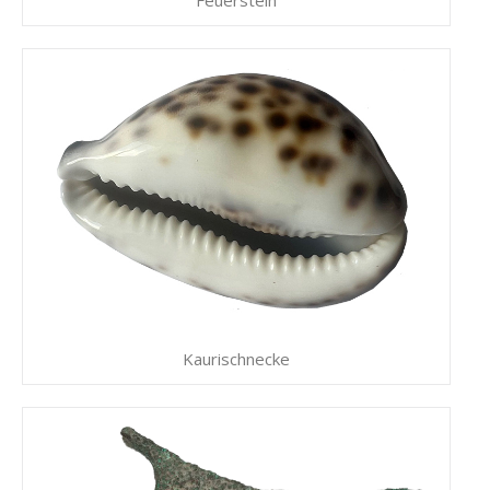
Kaurischnecke