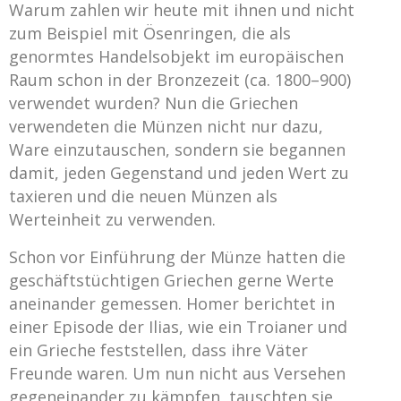
Warum zahlen wir heute mit ihnen und nicht
zum Beispiel mit Ösenringen, die als
genormtes Handelsobjekt im europäischen
Raum schon in der Bronzezeit (ca. 1800–900)
verwendet wurden? Nun die Griechen
verwendeten die Münzen nicht nur dazu,
Ware einzutauschen, sondern sie begannen
damit, jeden Gegenstand und jeden Wert zu
taxieren und die neuen Münzen als
Werteinheit zu verwenden.
Schon vor Einführung der Münze hatten die
geschäftstüchtigen Griechen gerne Werte
aneinander gemessen. Homer berichtet in
einer Episode der Ilias, wie ein Troianer und
ein Grieche feststellen, dass ihre Väter
Freunde waren. Um nun nicht aus Versehen
gegeneinander zu kämpfen, tauschten sie