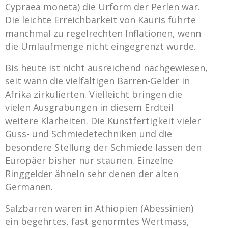
Cypraea moneta) die Urform der Perlen war.
Die leichte Erreichbarkeit von Kauris führte
manchmal zu regelrechten Inflationen, wenn
die Umlaufmenge nicht eingegrenzt wurde.
Bis heute ist nicht ausreichend nachgewiesen,
seit wann die vielfältigen Barren-Gelder in
Afrika zirkulierten. Vielleicht bringen die
vielen Ausgrabungen in diesem Erdteil
weitere Klarheiten. Die Kunstfertigkeit vieler
Guss- und Schmiedetechniken und die
besondere Stellung der Schmiede lassen den
Europäer bisher nur staunen. Einzelne
Ringgelder ähneln sehr denen der alten
Germanen.
Salzbarren waren in Äthiopien (Abessinien)
ein begehrtes, fast genormtes Wertmass,