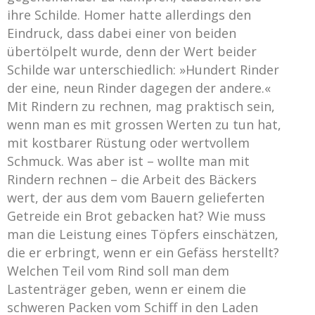
ihre Schilde. Homer hatte allerdings den
Eindruck, dass dabei einer von beiden
übertölpelt wurde, denn der Wert beider
Schilde war unterschiedlich: »Hundert Rinder
der eine, neun Rinder dagegen der andere.«
Mit Rindern zu rechnen, mag praktisch sein,
wenn man es mit grossen Werten zu tun hat,
mit kostbarer Rüstung oder wertvollem
Schmuck. Was aber ist – wollte man mit
Rindern rechnen – die Arbeit des Bäckers
wert, der aus dem vom Bauern gelieferten
Getreide ein Brot gebacken hat? Wie muss
man die Leistung eines Töpfers einschätzen,
die er erbringt, wenn er ein Gefäss herstellt?
Welchen Teil vom Rind soll man dem
Lastenträger geben, wenn er einem die
schweren Packen vom Schiff in den Laden