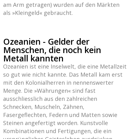
am Arm getragen) wurden auf den Märkten
als »Kleingeld« gebraucht.
Ozeanien - Gelder der
Menschen, die noch kein
Metall kannten
Ozeanien ist eine Inselwelt, die eine Metallzeit
so gut wie nicht kannte. Das Metall kam erst
mit den Kolonialherren in nennenswerter
Menge. Die »Währungen« sind fast
ausschliesslich aus den zahlreichen
Schnecken, Muscheln, Zähnen,
Fasergeflechten, Federn und Matten sowie
Steinen angefertigt worden. Kunstvolle
Kombinationen und Fertigungen, die ein
ursprüngliches Geistesleben ausdrücken,