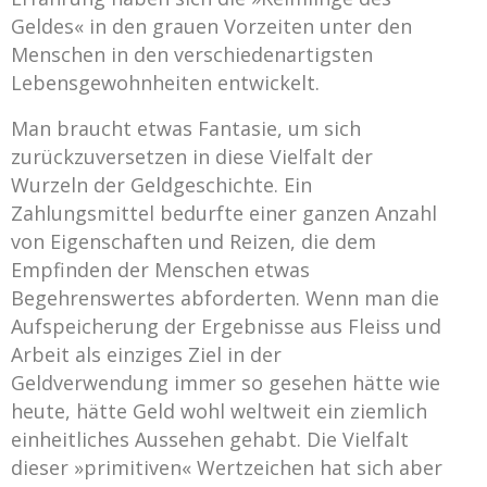
Geldes« in den grauen Vorzeiten unter den
Menschen in den verschiedenartigsten
Lebensgewohnheiten entwickelt.
Man braucht etwas Fantasie, um sich
zurückzuversetzen in diese Vielfalt der
Wurzeln der Geldgeschichte. Ein
Zahlungsmittel bedurfte einer ganzen Anzahl
von Eigenschaften und Reizen, die dem
Empfinden der Menschen etwas
Begehrenswertes abforderten. Wenn man die
Aufspeicherung der Ergebnisse aus Fleiss und
Arbeit als einziges Ziel in der
Geldverwendung immer so gesehen hätte wie
heute, hätte Geld wohl weltweit ein ziemlich
einheitliches Aussehen gehabt. Die Vielfalt
dieser »primitiven« Wertzeichen hat sich aber