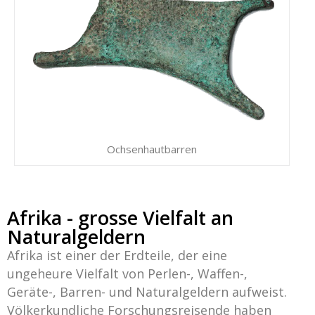
Ochsenhautbarren
Afrika - grosse Vielfalt an
Naturalgeldern
Afrika ist einer der Erdteile, der eine
ungeheure Vielfalt von Perlen-, Waffen-,
Geräte-, Barren- und Naturalgeldern aufweist.
Völkerkundliche Forschungsreisende haben