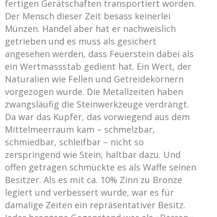
fertigen Gerätschaften transportiert worden.
Der Mensch dieser Zeit besass keinerlei
Münzen. Handel aber hat er nachweislich
getrieben und es muss als gesichert
angesehen werden, dass Feuerstein dabei als
ein Wertmassstab gedient hat. Ein Wert, der
Naturalien wie Fellen und Getreidekörnern
vorgezogen wurde. Die Metallzeiten haben
zwangsläufig die Steinwerkzeuge verdrängt.
Da war das Kupfer, das vorwiegend aus dem
Mittelmeerraum kam – schmelzbar,
schmiedbar, schleifbar – nicht so
zerspringend wie Stein, haltbar dazu. Und
offen getragen schmückte es als Waffe seinen
Besitzer. Als es mit ca. 10% Zinn zu Bronze
legiert und verbessert wurde, war es für
damalige Zeiten ein repräsentativer Besitz.