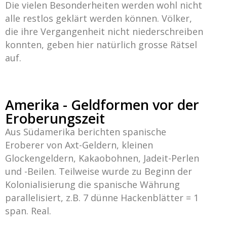
Die vielen Besonderheiten werden wohl nicht
alle restlos geklärt werden können. Völker,
die ihre Vergangenheit nicht niederschreiben
konnten, geben hier natürlich grosse Rätsel
auf.
Amerika - Geldformen vor der
Eroberungszeit
Aus Südamerika berichten spanische
Eroberer von Axt-Geldern, kleinen
Glockengeldern, Kakaobohnen, Jadeit-Perlen
und -Beilen. Teilweise wurde zu Beginn der
Kolonialisierung die spanische Währung
parallelisiert, z.B. 7 dünne Hackenblätter = 1
span. Real.