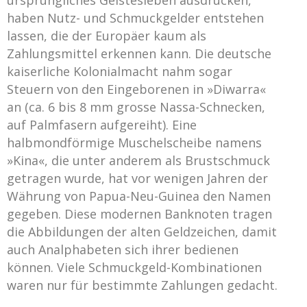
haben Nutz- und Schmuckgelder entstehen
lassen, die der Europäer kaum als
Zahlungsmittel erkennen kann. Die deutsche
kaiserliche Kolonialmacht nahm sogar
Steuern von den Eingeborenen in »Diwarra«
an (ca. 6 bis 8 mm grosse Nassa-Schnecken,
auf Palmfasern aufgereiht). Eine
halbmondförmige Muschelscheibe namens
»Kina«, die unter anderem als Brustschmuck
getragen wurde, hat vor wenigen Jahren der
Währung von Papua-Neu-Guinea den Namen
gegeben. Diese modernen Banknoten tragen
die Abbildungen der alten Geldzeichen, damit
auch Analphabeten sich ihrer bedienen
können. Viele Schmuckgeld-Kombinationen
waren nur für bestimmte Zahlungen gedacht.