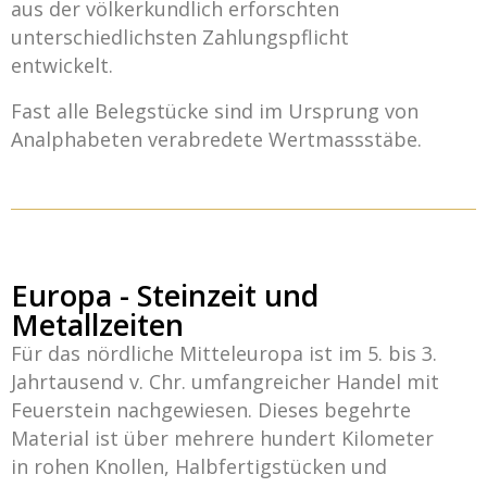
aus der völkerkundlich erforschten
unterschiedlichsten Zahlungspflicht
entwickelt.
Fast alle Belegstücke sind im Ursprung von
Analphabeten verabredete Wertmassstäbe.
Europa - Steinzeit und
Metallzeiten
Für das nördliche Mitteleuropa ist im 5. bis 3.
Jahrtausend v. Chr. umfangreicher Handel mit
Feuerstein nachgewiesen. Dieses begehrte
Material ist über mehrere hundert Kilometer
in rohen Knollen, Halbfertigstücken und