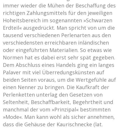
immer wieder die Mühen der Beschaffung des
richtigen Zahlungsmittels für den jeweiligen
Hoheitsbereich im sogenannten »Schwarzen
Erdteil« ausgedrückt. Man spricht von um die
tausend verschiedenen Perlenarten aus den
verschiedensten erreichbaren inländischen
oder eingeführten Materialien. So etwas wie
Normen hat es dabei erst sehr spät gegeben.
Dem Abschluss eines Handels ging ein langes
Palaver mit viel Überredungskünsten auf
beiden Seiten voraus, um die Wertgefühle auf
einen Nenner zu bringen. Die Kaufkraft der
Perlenketten unterlag den Gesetzen von
Seltenheit, Beschaffbarkeit, Begehrtheit und
manchmal der vom »Prinzipal« bestimmten
»Mode«. Man kann wohl als sicher annehmen,
dass die Gehäuse der Kaurischnecke (lat.