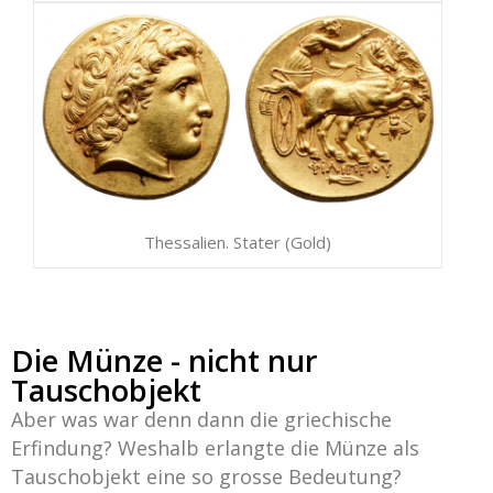
Thessalien. Stater (Gold)
Die Münze - nicht nur
Tauschobjekt
Aber was war denn dann die griechische
Erfindung? Weshalb erlangte die Münze als
Tauschobjekt eine so grosse Bedeutung?