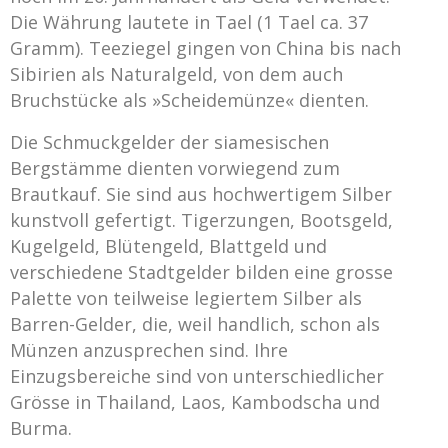
Die Währung lautete in Tael (1 Tael ca. 37
Gramm). Teeziegel gingen von China bis nach
Sibirien als Naturalgeld, von dem auch
Bruchstücke als »Scheidemünze« dienten.
Die Schmuckgelder der siamesischen
Bergstämme dienten vorwiegend zum
Brautkauf. Sie sind aus hochwertigem Silber
kunstvoll gefertigt. Tigerzungen, Bootsgeld,
Kugelgeld, Blütengeld, Blattgeld und
verschiedene Stadtgelder bilden eine grosse
Palette von teilweise legiertem Silber als
Barren-Gelder, die, weil handlich, schon als
Münzen anzusprechen sind. Ihre
Einzugsbereiche sind von unterschiedlicher
Grösse in Thailand, Laos, Kambodscha und
Burma.