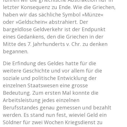
letzter Konsequenz zu Ende. Wie die Griechen,
haben wir das sächliche Symbol »Münze«
oder »Geldschein« abstrahiert. Der
bargeldlose Geldverkehr ist der Endpunkt
eines Gedankens, den die Griechen in der
Mitte des 7. Jahrhunderts v. Chr. zu denken
begannen.
Die Erfindung des Geldes hatte für die
weitere Geschichte und vor allem für die
soziale und politische Entwicklung der
einzelnen Staatswesen eine grosse
Bedeutung. Zum ersten Mal konnte die
Arbeitsleistung jedes einzelnen
Berufsstandes genau gemessen und bezahlt
werden. Es stand nun fest, wieviel Geld ein
Söldner für zwei Wochen Kriegsdienst zu