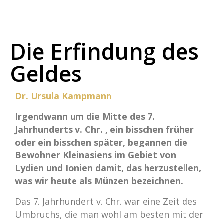
Die Erfindung des
Geldes
Dr. Ursula Kampmann
Irgendwann um die Mitte des 7.
Jahrhunderts v. Chr. , ein bisschen früher
oder ein bisschen später, begannen die
Bewohner Kleinasiens im Gebiet von
Lydien und Ionien damit, das herzustellen,
was wir heute als Münzen bezeichnen.
Das 7. Jahrhundert v. Chr. war eine Zeit des
Umbruchs, die man wohl am besten mit der