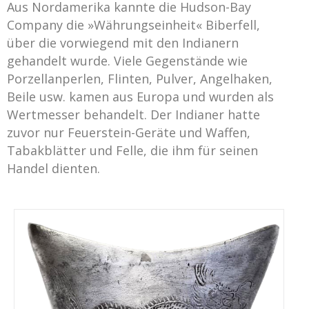
Aus Nordamerika kannte die Hudson-Bay
Company die »Währungseinheit« Biberfell,
über die vorwiegend mit den Indianern
gehandelt wurde. Viele Gegenstände wie
Porzellanperlen, Flinten, Pulver, Angelhaken,
Beile usw. kamen aus Europa und wurden als
Wertmesser behandelt. Der Indianer hatte
zuvor nur Feuerstein-Geräte und Waffen,
Tabakblätter und Felle, die ihm für seinen
Handel dienten.