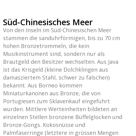
Süd-Chinesisches Meer
Von den Inseln im Süd-Chinesischen Meer
stammen die sanduhrförmigen, bis zu 70 cm
hohen Bronzetrommeln, die kein
Musikinstrument sind, sondern nur als
Brautgeld den Besitzer wechselten. Aus Java
ist das Krisgeld (kleine Dolchklingen aus
damasziertem Stahl, schwer zu fälschen)
bekannt. Aus Borneo kommen
Miniaturkanonen aus Bronze, die von
Portugiesen zum Sklavenkauf eingeführt
wurden. Mittlere Werteinheiten bildeten an
einzelnen Stellen bronzene Büffelglocken und
Bronze-Gongs. Kokosnüsse und
Palmfaserringe (letztere in grossen Mengen