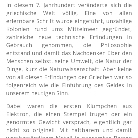
In diesem 7. Jahrhundert veränderte sich die
griechische Welt völlig. Eine von allen
erlernbare Schrift wurde eingeführt, unzählige
Kolonien rund ums Mittelmeer gegründet,
zahlreiche neue technische Erfindungen in
Gebrauch genommen, die Philosophie
entstand und damit das Nachdenken über den
Menschen selbst, seine Umwelt, die Natur der
Dinge, kurz die Naturwissenschaft. Aber keine
von all diesen Erfindungen der Griechen war so
folgenreich wie die Einführung des Geldes in
unserem heutigen Sinn.
Dabei waren die ersten Klümpchen aus
Elektron, die einen Stempel trugen der ein
genormtes Gewicht versprach, eigentlich gar
nicht so originell. Mit haltbarem und damit
wertbeständigem Metall in genormten Barren