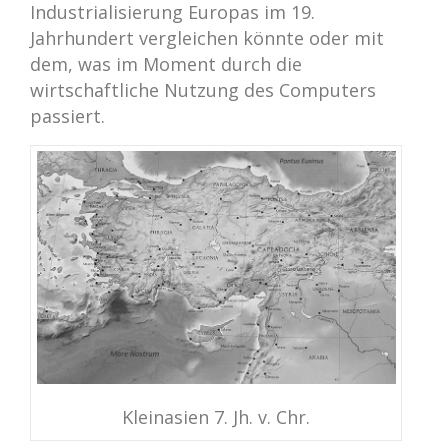
Industrialisierung Europas im 19.
Jahrhundert vergleichen könnte oder mit
dem, was im Moment durch die
wirtschaftliche Nutzung des Computers
passiert.
Kleinasien 7. Jh. v. Chr.